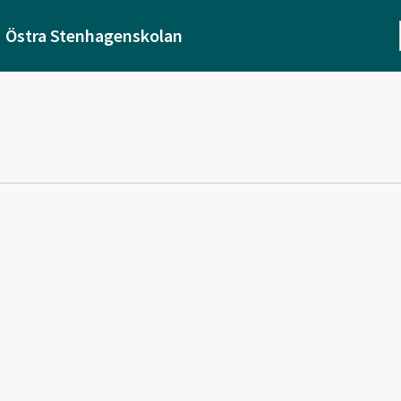
Östra Stenhagenskolan