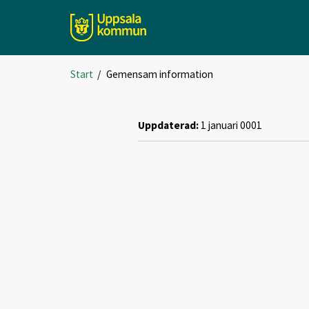
Start
/
Gemensam information
Uppdaterad:
1 januari 0001